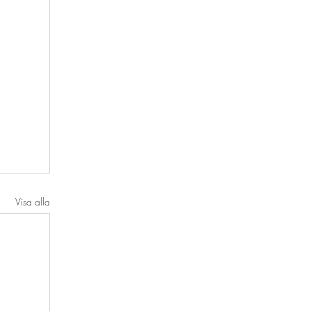
Visa alla