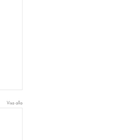
Visa alla