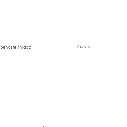
Senaste inlägg
Visa alla