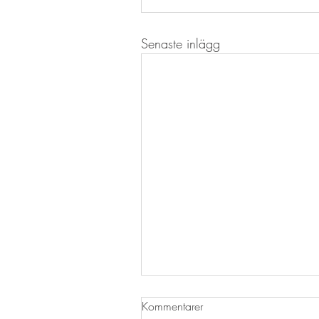
Senaste inlägg
Kommentarer