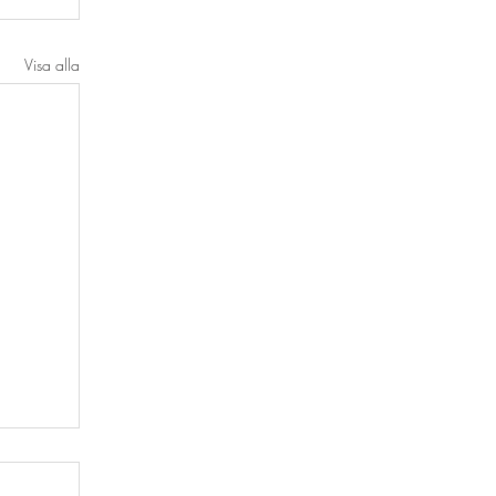
Visa alla