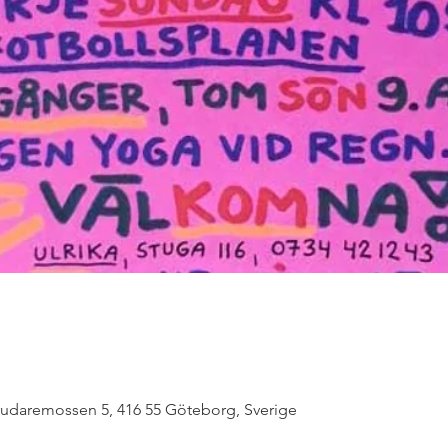
rudaremossen 5, 416 55 Göteborg, Sverige