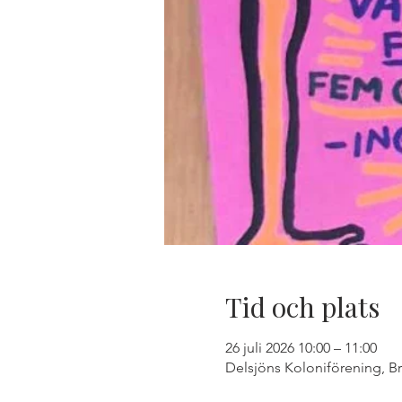
Tid och plats
26 juli 2026 10:00 – 11:00
Delsjöns Koloniförening, B