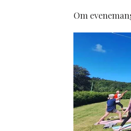
Om eveneman