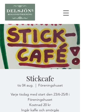
Stickcafe
tis 04 aug.
  |  
Föreningshuset
Varje tisdag med start den 23/6-25/8 i
Föreningshuset
Kostnad 20 kr
Ingår kaffe och smörgås