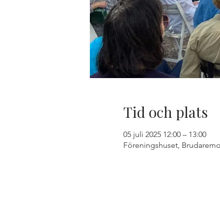
Tid och plats
05 juli 2025 12:00 – 13:00
Föreningshuset, Brudaremos