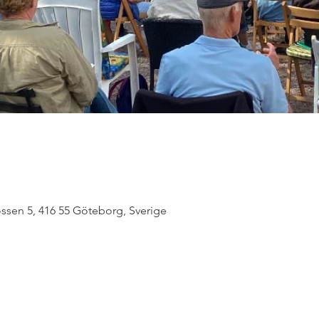
sen 5, 416 55 Göteborg, Sverige