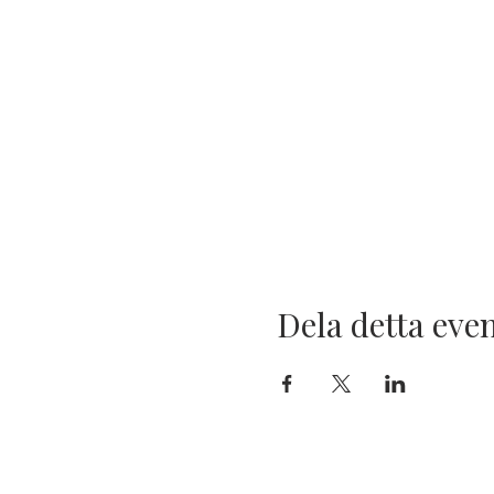
Dela detta ev