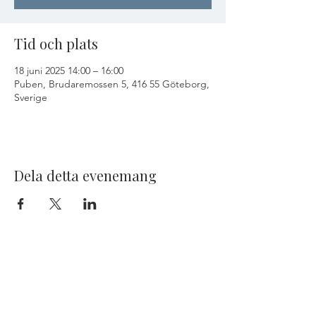
Tid och plats
18 juni 2025 14:00 – 16:00
Puben, Brudaremossen 5, 416 55 Göteborg,
Sverige
Dela detta evenemang
KONTAKT