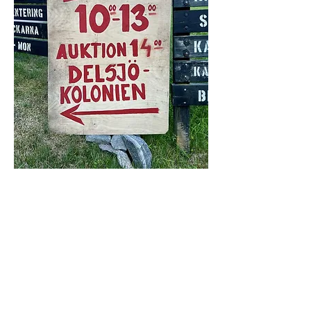
Dela detta evenemang