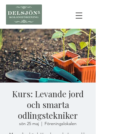
Kurs: Levande jord
och smarta
odlingstekniker
sön 25 maj
  |  
Föreningslokalen