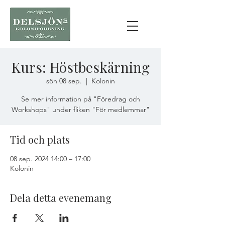
Kurs: Höstbeskärning
sön 08 sep.
  |  
Kolonin
Se mer information på "Föredrag och
Workshops" under fliken "För medlemmar"
Tid och plats
08 sep. 2024 14:00 – 17:00
Kolonin
Dela detta evenemang