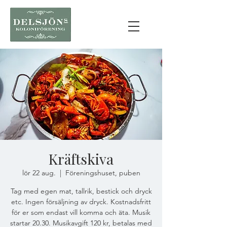
Kräftskiva
lör 22 aug.
  |  
Föreningshuset, puben
Tag med egen mat, tallrik, bestick och dryck
etc. Ingen försäljning av dryck. Kostnadsfritt
för er som endast vill komma och äta. Musik
startar 20.30. Musikavgift 120 kr, betalas med