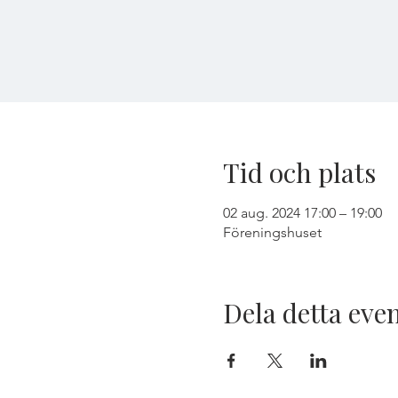
Tid och plats
02 aug. 2024 17:00 – 19:00
Föreningshuset
Dela detta ev