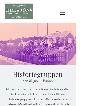
Historiegruppen
sön 01 juni
  |  
Puben
Nu är det dags att leta fram lite fotografier
från kolonin och komma att visa för oss i
Historiegruppen. Under 2025 samlar vi in
material för att åstadkomma en skrift till vårt