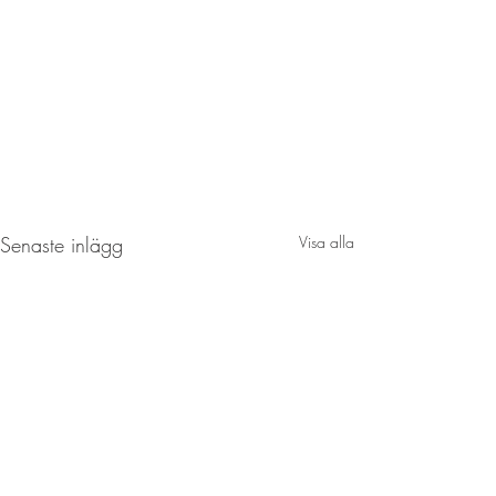
Senaste inlägg
Visa alla