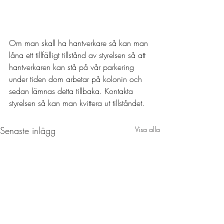
Om man skall ha hantverkare så kan man 
låna ett tillfälligt tillstånd av styrelsen så att 
hantverkaren kan stå på vår parkering 
under tiden dom arbetar på kolonin och 
sedan lämnas detta tillbaka. Kontakta 
styrelsen så kan man kvittera ut tillståndet.
Senaste inlägg
Visa alla