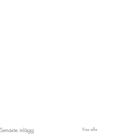
Senaste inlägg
Visa alla