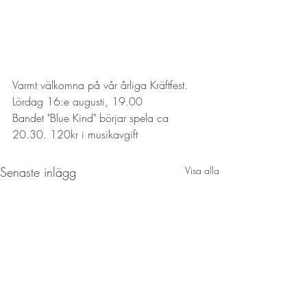
Varmt välkomna på vår årliga Kräftfest. 
Lördag 16:e augusti, 19.00
Bandet "Blue Kind" börjar spela ca 
20.30. 120kr i musikavgift
Senaste inlägg
Visa alla