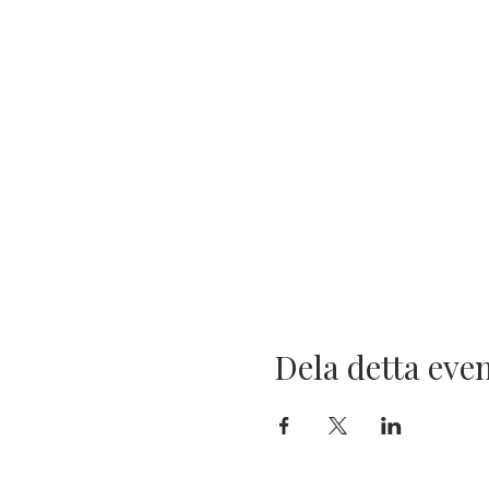
Dela detta ev