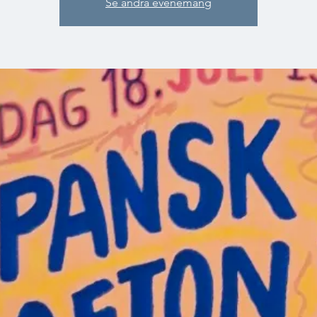
Se andra evenemang