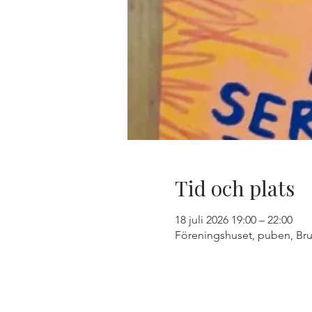
Tid och plats
18 juli 2026 19:00 – 22:00
Föreningshuset, puben, Bru